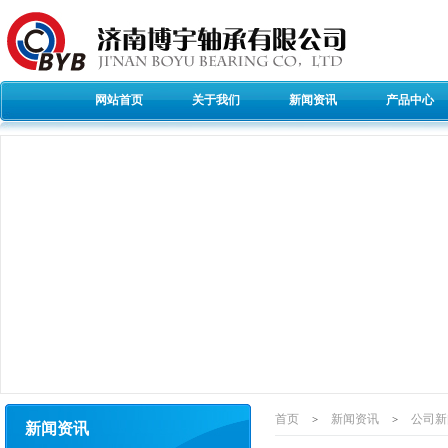
网站首页
关于我们
新闻资讯
产品中心
首页
新闻资讯
公司新
>
>
新闻资讯