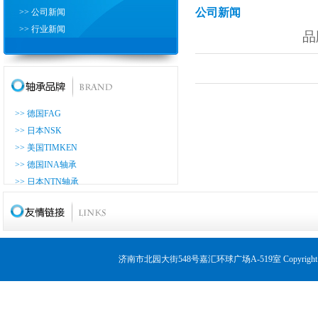
公司新闻
>> 公司新闻
>> 行业新闻
品
>> 德国FAG
>> 日本NSK
>> 美国TIMKEN
>> 德国INA轴承
>> 日本NTN轴承
>> 日本KOYO轴承
>> 日本NACHI轴承
>> 日本THK轴承
>> 日本ASAHI轴承
济南市北园大街548号嘉汇环球广场A-519室 Copyrig
>> 日本IKO轴承
>> 日本NMB轴承
>> 德国LUK轴承