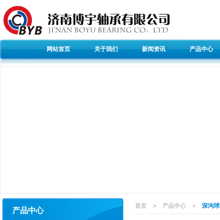
网站首页
关于我们
新闻资讯
产品中心
首页
产品中心
深沟球
>
>
产品中心