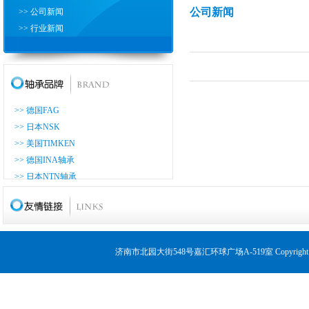
公司新闻
>> 公司新闻
>> 行业新闻
>> 德国FAG
>> 日本NSK
>> 美国TIMKEN
>> 德国INA轴承
>> 日本NTN轴承
>> 日本KOYO轴承
>> 日本NACHI轴承
>> 日本THK轴承
>> 日本ASAHI轴承
济南市北园大街548号嘉汇环球广场A-519室 Copyrig
>> 日本IKO轴承
>> 日本NMB轴承
>> 德国LUK轴承