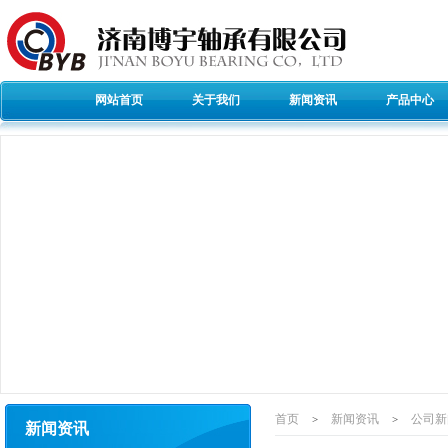
网站首页
关于我们
新闻资讯
产品中心
首页
新闻资讯
公司新
>
>
新闻资讯