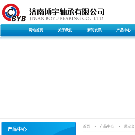
网站首页
关于我们
新闻资讯
产品中心
首页
产品中心
紧定套
>
>
产品中心